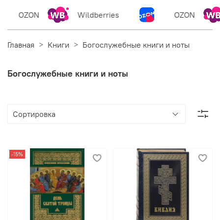
OZON
Wildberries
OZON
W
Главная
Книги
Богослужебные книги и ноты
Богослужебные книги и ноты
-15%