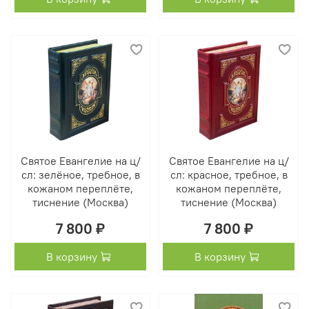
Святое Евангелие на ц/
Святое Евангелие на ц/
сл: зелёное, требное, в
сл: красное, требное, в
кожаном переплёте,
кожаном переплёте,
тиснение (Москва)
тиснение (Москва)
7 800 ₽
7 800 ₽
В корзину
В корзину