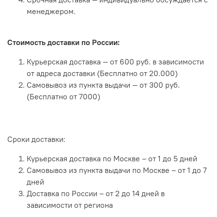
менеджером.
Стоимость доставки по России:
Курьерская доставка — от 600 руб. в зависимости
от адреса доставки (Бесплатно от 20.000)
Самовывоз из пункта выдачи — от 300 руб.
(Бесплатно от 7000)
Сроки доставки:
Курьерская доставка по Москве – от 1 до 5 дней
Самовывоз из пункта выдачи по Москве – от 1 до 7
дней
Доставка по России – от 2 до 14 дней в
зависимости от региона