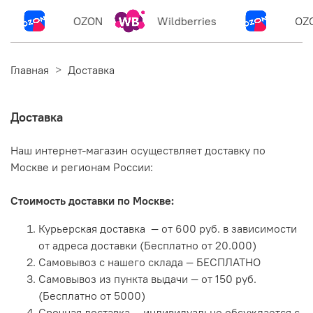
OZON
Wildberries
OZ
Главная
Доставка
Доставка
Наш интернет-магазин осуществляет доставку по
Москве и регионам России:
Стоимость доставки по Москве:
Курьерская доставка — от 600 руб. в зависимости
от адреса доставки (Бесплатно от 20.000)
Самовывоз с нашего склада — БЕСПЛАТНО
Самовывоз из пункта выдачи — от 150 руб.
(Бесплатно от 5000)
Срочная доставка — индивидуально обсуждается с