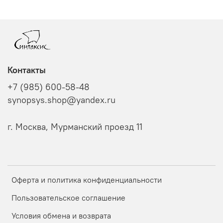
Контакты
+7 (985) 600-58-48
synopsys.shop@yandex.ru
г. Москва, Мурманский проезд 11
Оферта и политика конфиденциальности
Пользовательское соглашение
Условия обмена и возврата