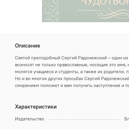
Описание
Святой преподобный Сергий Радонежский – один из с
возносят не только православные, носящие это имя,
молятся учащиеся и студенты, а также их родители,
Но и во многих других просьбах Сергий Радонежский
смирением поможет и вам получить заступление и п
Характеристики
Издательство
Б