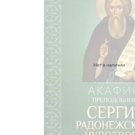
Нет в наличии