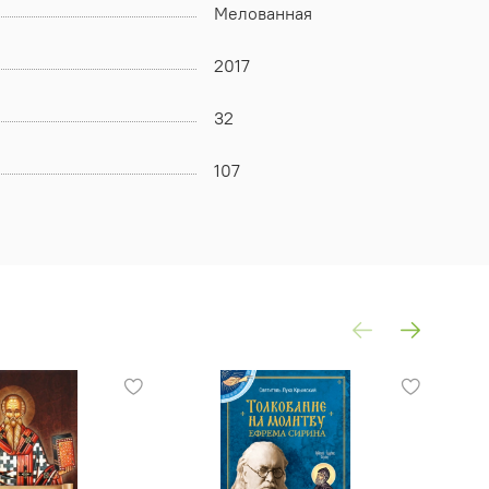
Мелованная
2017
32
107