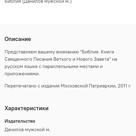
Библия (Данилов мужской м.)
Описание
Представляем вашему вниманию "Библия. Книги
Священного Писания Ветхого и Нового Завета" на
русском языке с параллельными местами и
приложениями.
Перепечатано с издания Московской Патриархии, 2011 г.
Характеристики
Издательство
Данилов мужской м.