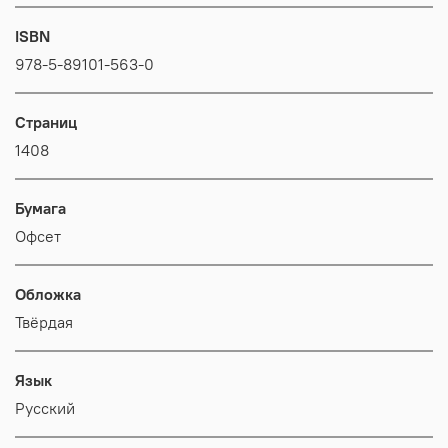
ISBN
978-5-89101-563-0
Страниц
1408
Бумага
Офсет
Обложка
Твёрдая
Язык
Русский