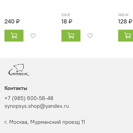
23 ₽
160 ₽
240 ₽
18 ₽
128 ₽
Контакты
+7 (985) 600-58-48
synopsys.shop@yandex.ru
г. Москва, Мурманский проезд 11