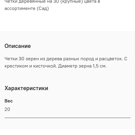
Четки деревянные на 30 (крупные) цвета в
ассортименте (Сад)
Описание
Четки 30 зерен из дерева разных пород и расцветок. С
крестиком и кисточкой. Диаметр зерна 1,5 см.
Характеристики
Вес
20