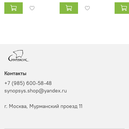
Контакты
+7 (985) 600-58-48
synopsys.shop@yandex.ru
г. Москва, Мурманский проезд 11