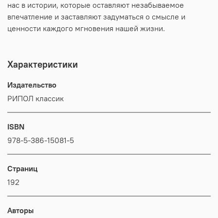
нас в истории, которые оставляют незабываемое
впечатление и заставляют задуматься о смысле и
ценности каждого мгновения нашей жизни.
Характеристики
Издательство
РИПОЛ классик
ISBN
978-5-386-15081-5
Страниц
192
Авторы