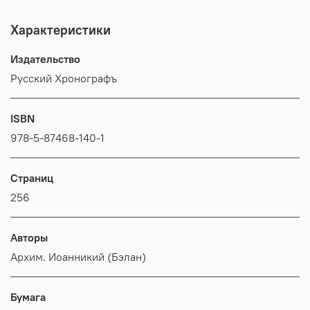
Характеристики
Издательство
Русский Хронографъ
ISBN
978-5-87468-140-1
Страниц
256
Авторы
Архим. Иоанникий (Бэлан)
Бумага