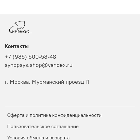
Контакты
+7 (985) 600-58-48
synopsys.shop@yandex.ru
г. Москва, Мурманский проезд 11
Оферта и политика конфиденциальности
Пользовательское соглашение
Условия обмена и возврата