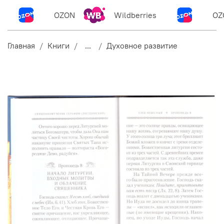
OZON
Wildberries
OZ
Главная
Книги
...
Духовное развитие