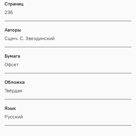
Страниц
236
Авторы
Сщмч. С. Звездинский
Бумага
Офсет
Обложка
Твёрдая
Язык
Русский