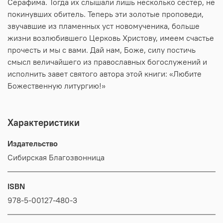
Серафима. Тогда их слышали лишь несколько сестер, не
покинувших обитель. Теперь эти золотые проповеди,
звучавшие из пламенных уст новомученика, больше
жизни возлюбившего Церковь Христову, имеем счастье
прочесть и мы с вами. Дай нам, Боже, силу постичь
смысл величайшего из православных богослужений и
исполнить завет святого автора этой книги: «Любите
Божественную литургию!»
Характеристики
Издательство
Сибирская Благозвонница
ISBN
978-5-00127-480-3