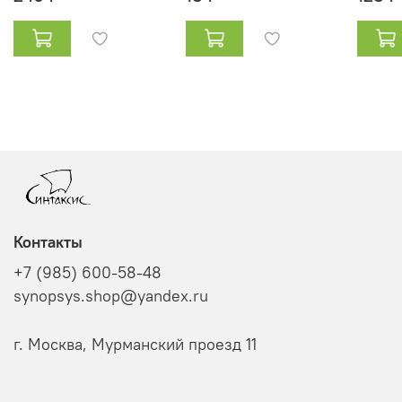
Контакты
+7 (985) 600-58-48
synopsys.shop@yandex.ru
г. Москва, Мурманский проезд 11