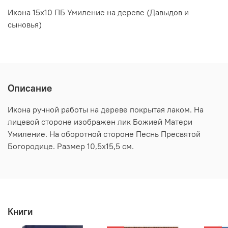
Икона 15х10 ПБ Умиление на дереве (Давыдов и
сыновья)
Описание
Икона ручной работы на дереве покрытая лаком. На
лицевой стороне изображен лик Божией Матери
Умиление. На оборотной стороне Песнь Пресвятой
Богородице. Размер 10,5х15,5 см.
Книги