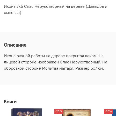
Икона 7х5 Спас Нерукотворный на дереве (Давыдов и
сыновья)
Описание
Икона ручной работы на дереве покрытая лаком. На
лицевой стороне изображен Спас Нерукотворный. На
оборотной стороне Молитва мытаря. Размер 5х7 см.
Книги
-20%
-20%