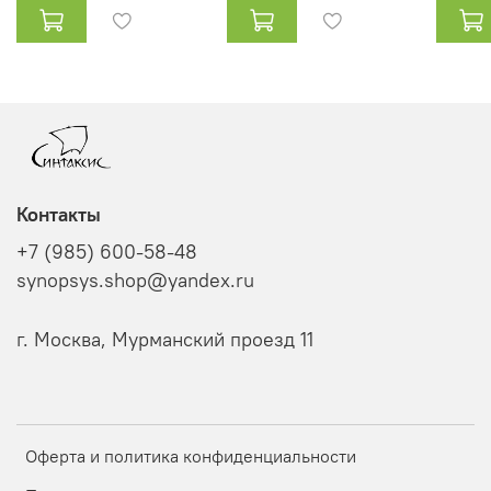
Контакты
+7 (985) 600-58-48
synopsys.shop@yandex.ru
г. Москва, Мурманский проезд 11
Оферта и политика конфиденциальности