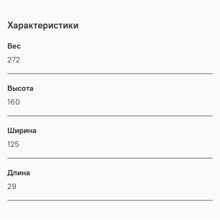
Характеристики
Вес
272
Высота
160
Ширина
125
Длина
29