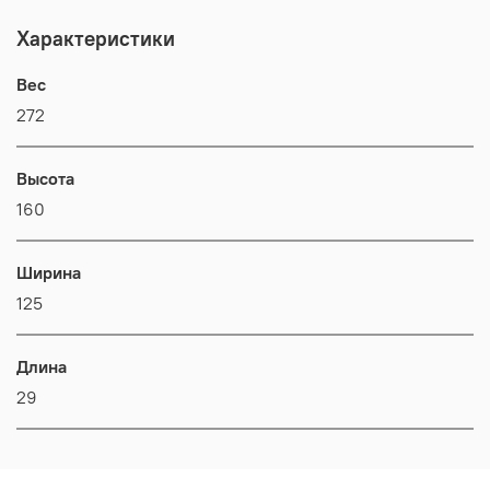
Характеристики
Вес
272
Высота
160
Ширина
125
Длина
29