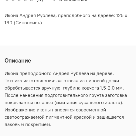
Икона Андрея Рублева, преподобного на дереве: 125 х
160 (Синопсисъ)
Описание
Икона преподобного Андрея Рублёва на дереве.
Техника изготовления: заготовка из липовой доски
обрабатывается вручную, глубина ковчега 1,5-2,0 мм.
После нанесения подготовительного грунта заготовка
покрывается поталью (имитация сусального золота).
Изображение иконы наносится современной
светоотражаемой пигментной краской и защищается
лаковым покрытием.