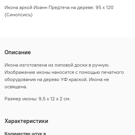
Икона аркой Иоанн Предтеча на дереве: 95 х 120
(Синопсисъ)
Описание
Икона изготовлена из липовой доски в ручную.
Изображение иконы наносится с помощью печатного
оборудования на дерево УФ краской. Икона не
освящена.
Размер иконы: 9,5 х 12 х 2 см.
Характеристики
Количество штук в