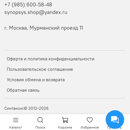
+7 (985) 600-58-48
synopsys.shop@yandex.ru
г. Москва, Мурманский проезд 11
Оферта и политика конфиденциальности
Пользовательское соглашение
Условия обмена и возврата
Обратная связь
Синтаксис© 2012-2026
Каталог
Поиск
Корзина
Избранное
Профиль