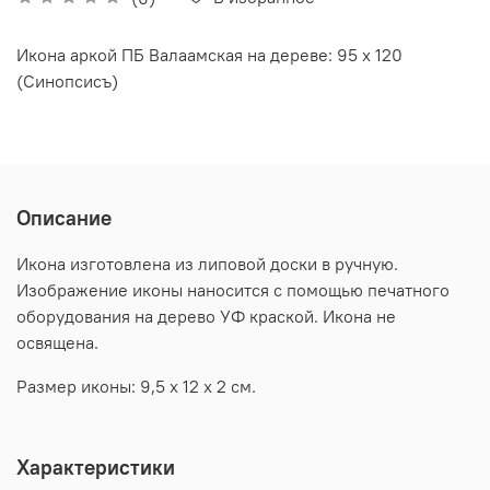
Икона аркой ПБ Валаамская на дереве: 95 х 120
(Синопсисъ)
Описание
Икона изготовлена из липовой доски в ручную.
Изображение иконы наносится с помощью печатного
оборудования на дерево УФ краской. Икона не
освящена.
Размер иконы: 9,5 х 12 х 2 см.
Характеристики