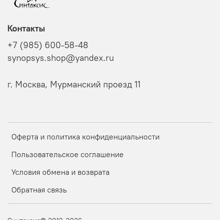
Контакты
+7 (985) 600-58-48
synopsys.shop@yandex.ru
г. Москва, Мурманский проезд 11
Оферта и политика конфиденциальности
Пользовательское соглашение
Условия обмена и возврата
Обратная связь