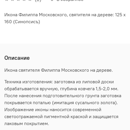
Икона Филиппа Московского, святителя на дереве: 125 х
160 (Синопсисъ)
Описание
Икона святителя Филиппа Московского на дереве.
Техника изготовления: заготовка из липовой доски
обрабатывается вручную, глубина ковчега 1,5-2,0 мм.
После нанесения подготовительного грунта заготовка
покрывается поталью (имитация сусального золота).
Изображение иконы наносится современной
светоотражаемой пигментной краской и защищается
лаковым покрытием.