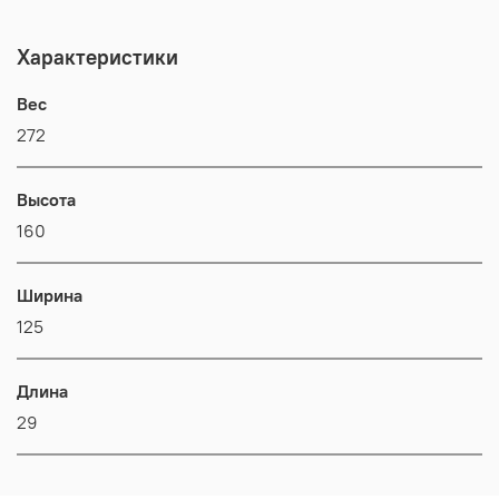
Характеристики
Вес
272
Высота
160
Ширина
125
Длина
29