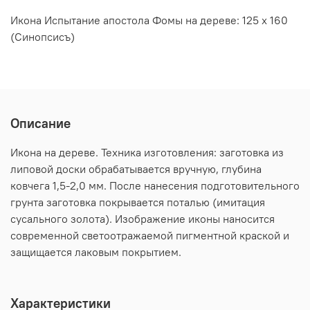
Икона Испытание апостола Фомы на дереве: 125 х 160
(Синопсисъ)
Описание
Икона на дереве. Техника изготовления: заготовка из
липовой доски обрабатывается вручную, глубина
ковчега 1,5-2,0 мм. После нанесения подготовительного
грунта заготовка покрывается поталью (имитация
сусального золота). Изображение иконы наносится
современной светоотражаемой пигментной краской и
защищается лаковым покрытием.
Характеристики