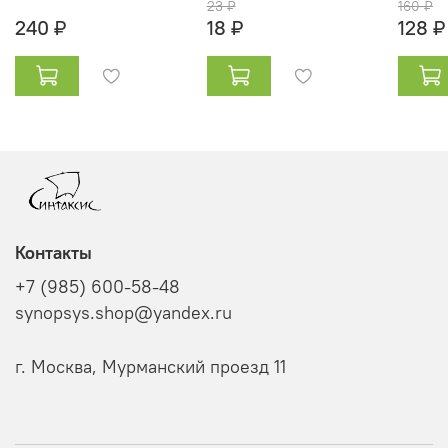
23 ₽
160 ₽
240 ₽
18 ₽
128 ₽
Контакты
+7 (985) 600-58-48
synopsys.shop@yandex.ru
г. Москва, Мурманский проезд 11