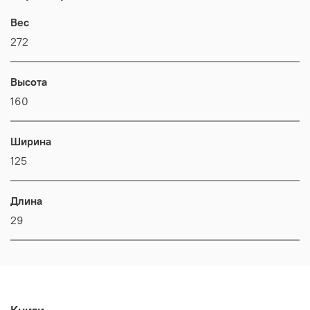
Вес
272
Высота
160
Ширина
125
Длина
29