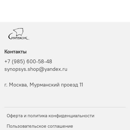
Контакты
+7 (985) 600-58-48
synopsys.shop@yandex.ru
г. Москва, Мурманский проезд 11
Оферта и политика конфиденциальности
Пользовательское соглашение