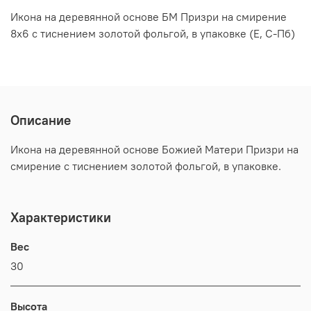
Икона на деревянной основе БМ Призри на смирение
8х6 с тиснением золотой фольгой, в упаковке (Е, С-Пб)
Описание
Икона на деревянной основе Божией Матери Призри на
смирение с тиснением золотой фольгой, в упаковке.
Характеристики
Вес
30
Высота