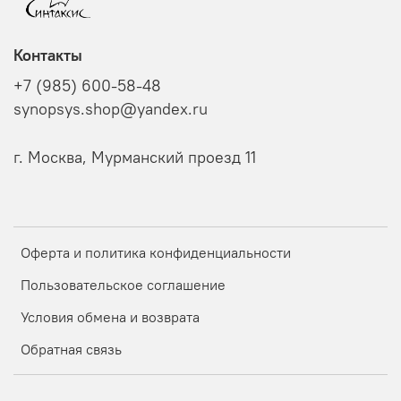
Контакты
+7 (985) 600-58-48
synopsys.shop@yandex.ru
г. Москва, Мурманский проезд 11
Оферта и политика конфиденциальности
Пользовательское соглашение
Условия обмена и возврата
Обратная связь