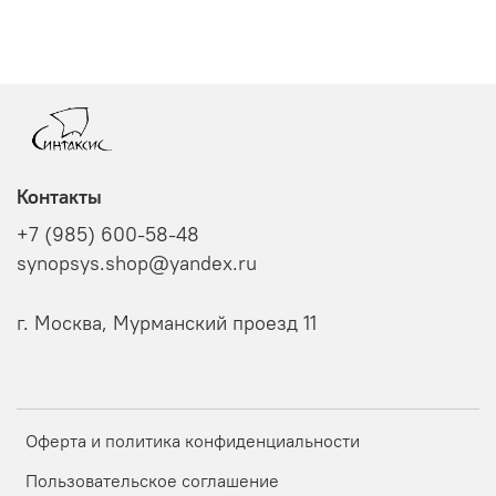
Контакты
+7 (985) 600-58-48
synopsys.shop@yandex.ru
г. Москва, Мурманский проезд 11
Оферта и политика конфиденциальности
Пользовательское соглашение