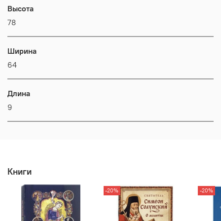
Высота
78
Ширина
64
Длина
9
Книги
-20%
-20%