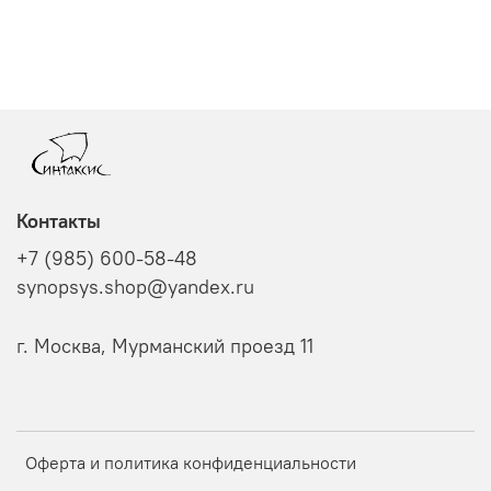
Контакты
+7 (985) 600-58-48
synopsys.shop@yandex.ru
г. Москва, Мурманский проезд 11
Оферта и политика конфиденциальности