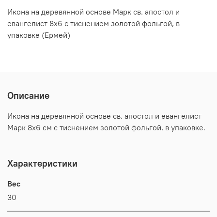
Икона на деревянной основе Марк св. апостол и
евангелист 8х6 с тиснением золотой фольгой, в
упаковке (Ермей)
Описание
Икона на деревянной основе св. апостол и евангелист
Марк 8х6 см с тиснением золотой фольгой, в упаковке.
Характеристики
Вес
30