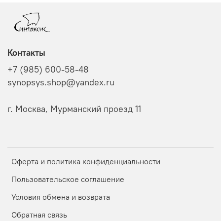
Контакты
+7 (985) 600-58-48
synopsys.shop@yandex.ru
г. Москва, Мурманский проезд 11
Оферта и политика конфиденциальности
Пользовательское соглашение
Условия обмена и возврата
Обратная связь