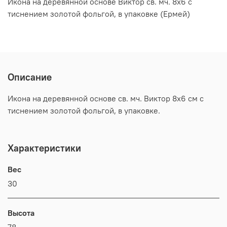
Икона на деревянной основе Виктор св. мч. 8х6 с
тиснением золотой фольгой, в упаковке (Ермей)
Описание
Икона на деревянной основе св. мч. Виктор 8х6 см с
тиснением золотой фольгой, в упаковке.
Характеристики
Вес
30
Высота