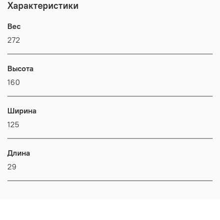
Характеристики
Вес
272
Высота
160
Ширина
125
Длина
29