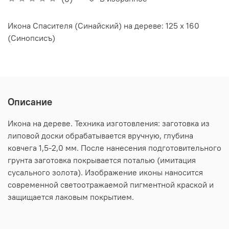
Икона Спасителя (Синайский) на дереве: 125 х 160
(Синопсисъ)
Описание
Икона на дереве. Техника изготовления: заготовка из
липовой доски обрабатывается вручную, глубина
ковчега 1,5-2,0 мм. После нанесения подготовительного
грунта заготовка покрывается поталью (имитация
сусального золота). Изображение иконы наносится
современной светоотражаемой пигментной краской и
защищается лаковым покрытием.