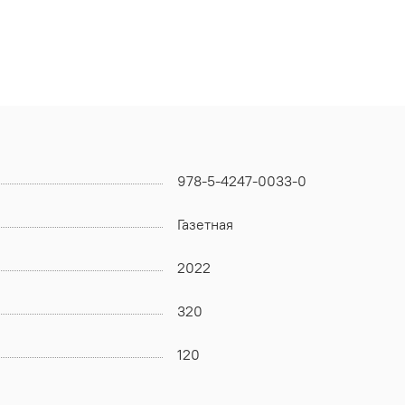
978-5-4247-0033-0
Газетная
2022
320
120