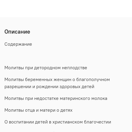
Описание
Содержание
Молитвы при детородном неплодстве
Молитвы беременных женщин о благополучном
разрешении и рождении здоровых детей
Молитвы при недостатке материнского молока
Молитвы отца и матери о детях
О воспитании детей в христианском благочестии