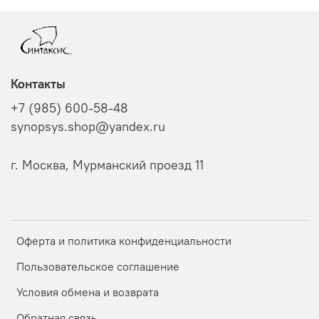
Контакты
+7 (985) 600-58-48
synopsys.shop@yandex.ru
г. Москва, Мурманский проезд 11
Оферта и политика конфиденциальности
Пользовательское соглашение
Условия обмена и возврата
Обратная связь