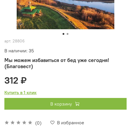
арт.
28806
В наличии: 35
Мы можем избавиться от бед уже сегодня!
(Благовест)
312 ₽
Купить в 1 клик
В корзину
В избранное
(0)