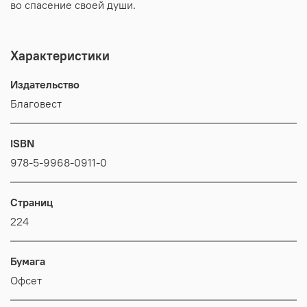
во спасение своей души.
Характеристики
Издательство
Благовест
ISBN
978-5-9968-0911-0
Страниц
224
Бумага
Офсет