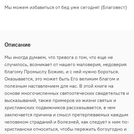
Мы можем избавиться от бед уже сегодня! (Благовест)
Описание
Мы иногда думаем, что тревога о том, что еще не
случилось, возникает от нашего маловерия, недоверия
благому Промыслу Божию, и с ней нужно бороться.
Оказывается, это может быть Его великим благом и
полезным наставлением для нас. В этой книге на
основе многочисленных святоотеческих свидетельств и
высказываний, также примеров из жизни святых и
христианских подвижников рассказывается, в чем
заключается причина и смысл претерпеваемых каждым
человеком страданий и болезней, как следует к ним по-
христиански относиться, чтобы пережить богоугодно и