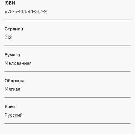
ISBN
978-5-86594-312-9
Страниц
212
Бумага
Мелованная
Обложка
Мягкая
Язык
Русский