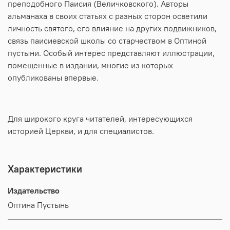
преподобного Паисия (Величковского). Авторы
альманаха в своих статьях с разных сторон осветили
личность святого, его влияние на других подвижников,
связь паисиевской школы со старчеством в Оптиной
пустыни. Особый интерес представляют иллюстрации,
помещенные в издании, многие из которых
опубликованы впервые.
Для широкого круга читателей, интересующихся
историей Церкви, и для специалистов.
Характеристики
Издательство
Оптина Пустынь