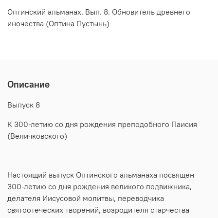
Оптинский альманах. Вып. 8. Обновитель древнего
иночества (Оптина Пустынь)
Описание
Выпуск 8
К 300-летию со дня рождения преподобного Паисия
(Величковского)
Настоящий выпуск Оптинского альманаха посвящен
300-летию со дня рождения великого подвижника,
делателя Иисусовой молитвы, переводчика
святоотеческих творений, возродителя старчества