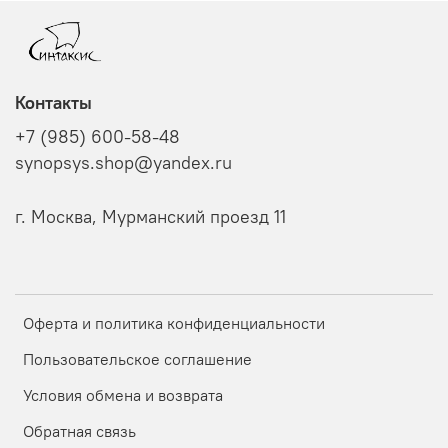
Контакты
+7 (985) 600-58-48
synopsys.shop@yandex.ru
г. Москва, Мурманский проезд 11
Оферта и политика конфиденциальности
Пользовательское соглашение
Условия обмена и возврата
Обратная связь