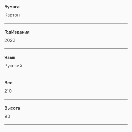
Бумага
Картон
ГодИздания
2022
Язык
Русский
Вес
210
Высота
90