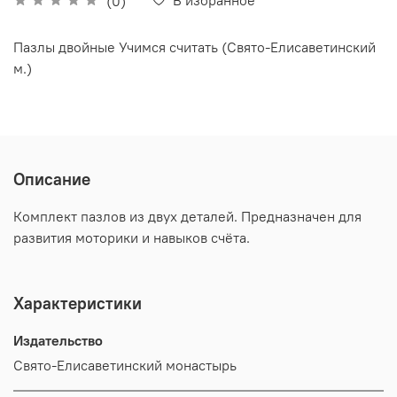
(0)
Пазлы двойные Учимся считать (Свято-Елисаветинский
м.)
Описание
Комплект пазлов из двух деталей. Предназначен для
развития моторики и навыков счёта.
Характеристики
Издательство
Свято-Елисаветинский монастырь