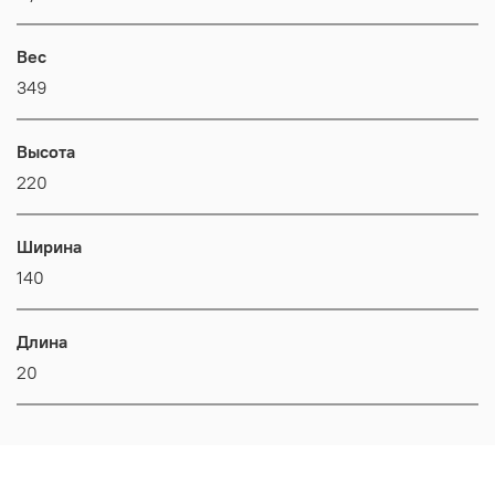
Вес
349
Высота
220
Ширина
140
Длина
20