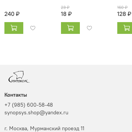
23 ₽
160 ₽
240 ₽
18 ₽
128 ₽
Контакты
+7 (985) 600-58-48
synopsys.shop@yandex.ru
г. Москва, Мурманский проезд 11