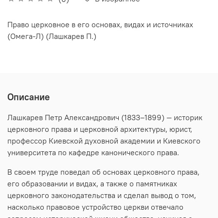
Право церковное в его основах, видах и источниках
(Омега-Л) (Лашкарев П.)
Описание
Лашкарев Петр Александрович (1833–1899) — историк
церковного права и церковной архитектуры, юрист,
профессор Киевской духовной академии и Киевского
университета по кафедре канонического права.
В своем труде поведал об основах церковного права,
его образовании и видах, а также о памятниках
церковного законодательства и сделал вывод о том,
насколько правовое устройство церкви отвечало