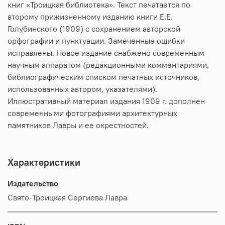
книг «Троицкая библиотека». Текст печатается по
второму прижизненному изданию книги Е.Е.
Голубинского (1909) с сохранением авторской
орфографии и пунктуации. Замеченные ошибки
исправлены. Новое издание снабжено современным
научным аппаратом (редакционными комментариями,
библиографическим списком печатных источников,
использованных автором, указателями).
Иллюстративный материал издания 1909 г. дополнен
современными фотографиями архитектурных
памятников Лавры и ее окрестностей.
Характеристики
Издательство
Свято-Троицкая Сергиева Лавра