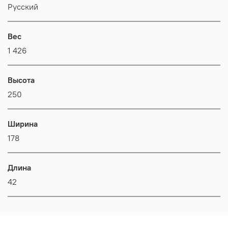
Русский
Вес
1 426
Высота
250
Ширина
178
Длина
42