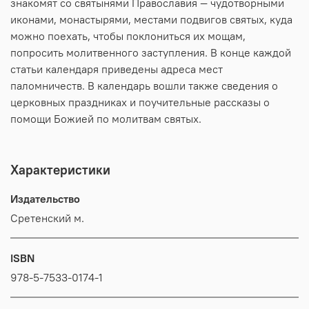
знакомят со святынями Православия — чудотворными
иконами, монастырями, местами подвигов святых, куда
можно поехать, чтобы поклониться их мощам,
попросить молитвенного заступления. В конце каждой
статьи календаря приведены адреса мест
паломничеств. В календарь вошли также сведения о
церковных праздниках и поучительные рассказы о
помощи Божией по молитвам святых.
Характеристики
Издательство
Сретенский м.
ISBN
978-5-7533-0174-1