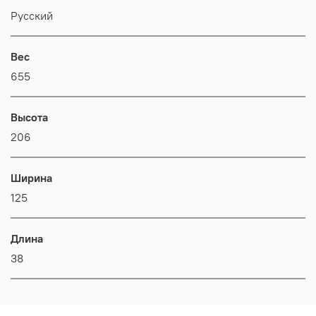
Русский
Вес
655
Высота
206
Ширина
125
Длина
38