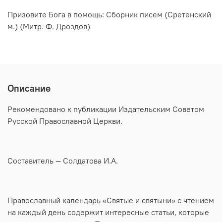
Призовите Бога в помощь: Сборник писем (Сретенский
м.) (Митр. Ф. Дроздов)
Описание
Рекомендовано к публикации Издательским Советом
Русской Православной Церкви.
Составитель — Солдатова И.А.
Православный календарь «Святые и святыни» с чтением
на каждый день содержит интересные статьи, которые