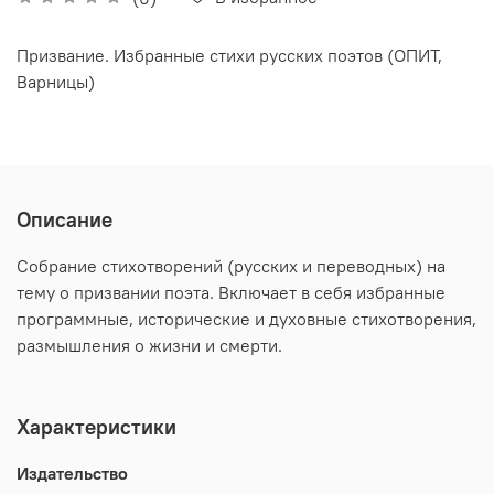
Призвание. Избранные стихи русских поэтов (ОПИТ,
Варницы)
Описание
Собрание стихотворений (русских и переводных) на
тему о призвании поэта. Включает в себя избранные
программные, исторические и духовные стихотворения,
размышления о жизни и смерти.
Характеристики
Издательство