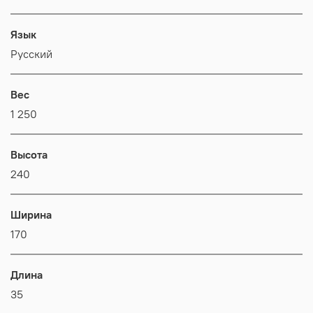
Язык
Русский
Вес
1 250
Высота
240
Ширина
170
Длина
35