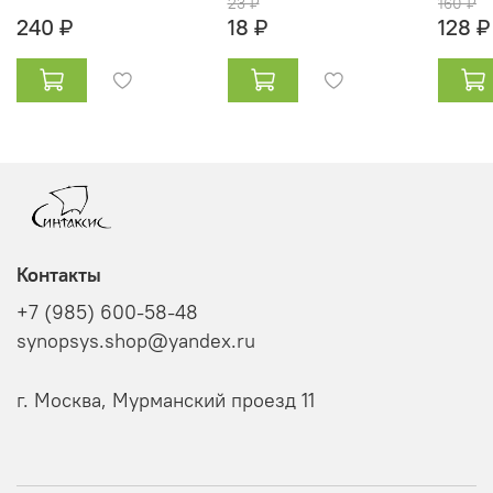
23 ₽
160 ₽
240 ₽
18 ₽
128 ₽
Контакты
+7 (985) 600-58-48
synopsys.shop@yandex.ru
г. Москва, Мурманский проезд 11