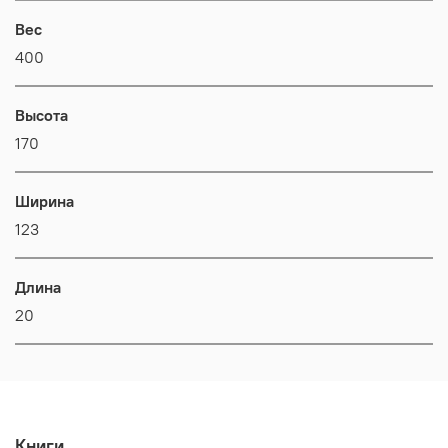
Вес
400
Высота
170
Ширина
123
Длина
20
Книги