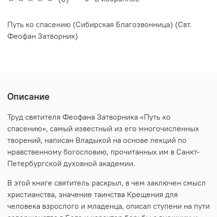
Путь ко спасению (Сибирская Благозвонница) (Свт.
Феофан Затворник)
Описание
Труд святителя Феофана Затворника «Путь ко
спасению», самый известный из его многочисленных
творений, написан Владыкой на основе лекций по
нравственному богословию, прочитанных им в Санкт-
Петербургской духовной академии.
В этой книге святитель раскрыл, в чем заключен смысл
христианства, значение таинства Крещения для
человека взрослого и младенца, описал ступени на пути