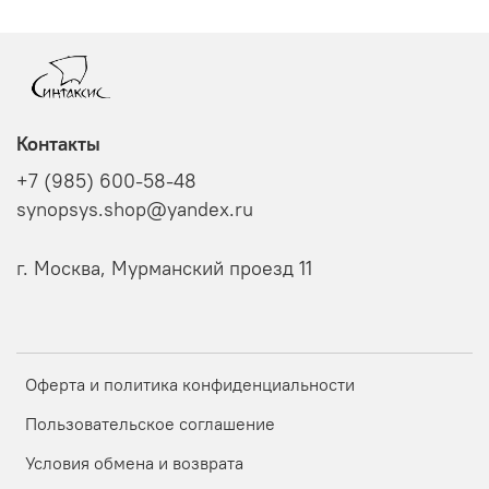
Контакты
+7 (985) 600-58-48
synopsys.shop@yandex.ru
г. Москва, Мурманский проезд 11
Оферта и политика конфиденциальности
Пользовательское соглашение
Условия обмена и возврата