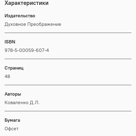
Характеристики
Издательство
Духовное Преображение
ISBN
978-5-00059-607-4
Страниц
48
Авторы
Коваленко Д.Л.
Бумага
Офсет