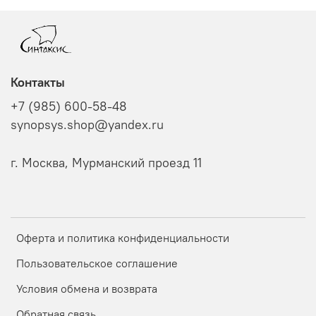
Контакты
+7 (985) 600-58-48
synopsys.shop@yandex.ru
г. Москва, Мурманский проезд 11
Оферта и политика конфиденциальности
Пользовательское соглашение
Условия обмена и возврата
Обратная связь