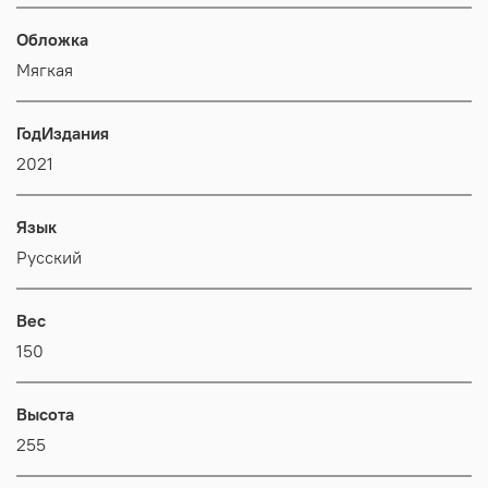
Обложка
Мягкая
ГодИздания
2021
Язык
Русский
Вес
150
Высота
255