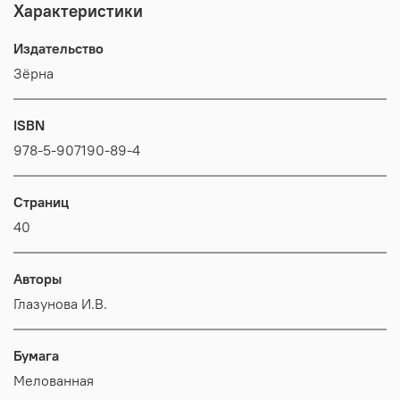
Характеристики
Издательство
Зёрна
ISBN
978-5-907190-89-4
Страниц
40
Авторы
Глазунова И.В.
Бумага
Мелованная