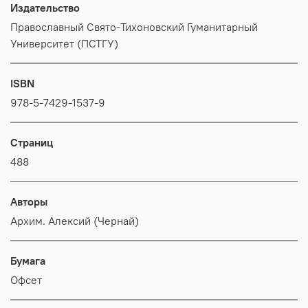
Издательство
Православный Свято-Тихоновский Гуманитарный
Университет (ПСТГУ)
ISBN
978-5-7429-1537-9
Страниц
488
Авторы
Архим. Алексий (Чернай)
Бумага
Офсет