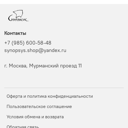
Контакты
+7 (985) 600-58-48
synopsys.shop@yandex.ru
г. Москва, Мурманский проезд 11
Оферта и политика конфиденциальности
Пользовательское соглашение
Условия обмена и возврата
Обратная связь