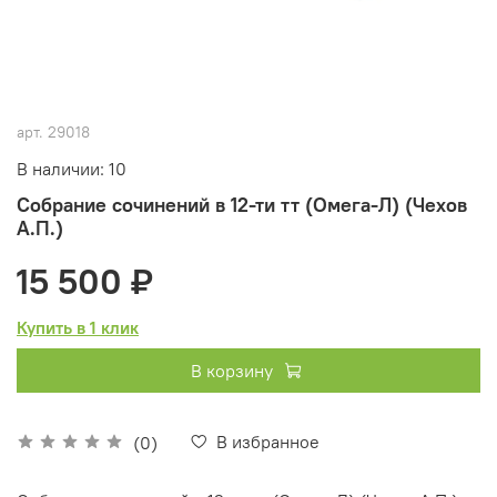
арт.
29018
В наличии: 10
Собрание сочинений в 12-ти тт (Омега-Л) (Чехов
А.П.)
15 500 ₽
Купить в 1 клик
В корзину
В избранное
(0)