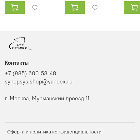
Контакты
+7 (985) 600-58-48
synopsys.shop@yandex.ru
г. Москва, Мурманский проезд 11
Оферта и политика конфиденциальности