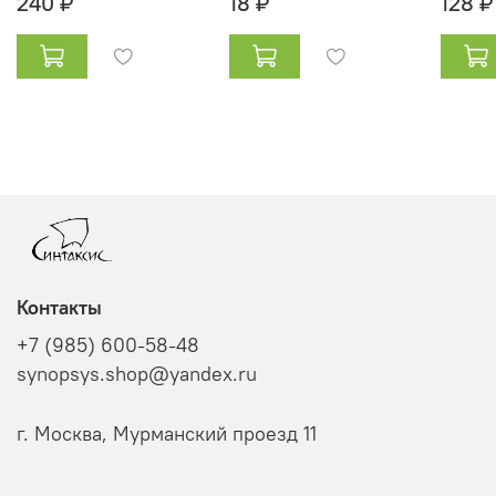
240 ₽
18 ₽
128 ₽
Контакты
+7 (985) 600-58-48
synopsys.shop@yandex.ru
г. Москва, Мурманский проезд 11