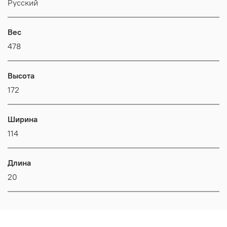
Русский
Вес
478
Высота
172
Ширина
114
Длина
20