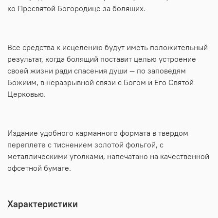
ко Пресвятой Богородице за болящих.
Все средства к исцелению будут иметь положительный
результат, когда болящий поставит целью устроение
своей жизни ради спасения души — по заповедям
Божиим, в неразрывной связи с Богом и Его Святой
Церковью.
Издание удобного карманного формата в твердом
переплете с тиснением золотой фольгой, с
металлическими уголками, напечатано на качественной
офсетной бумаге.
Характеристики