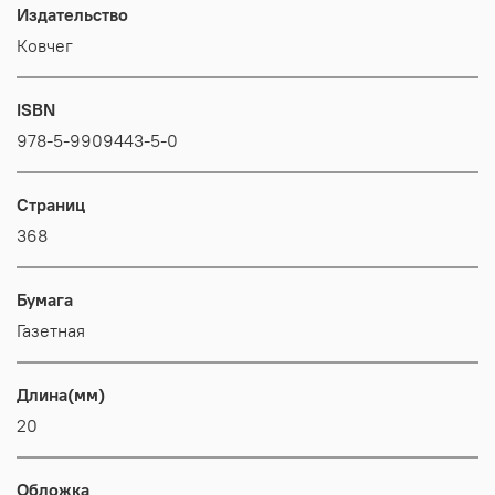
Издательство
Ковчег
ISBN
978-5-9909443-5-0
Страниц
368
Бумага
Газетная
Длина(мм)
20
Обложка