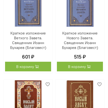
Краткое изложение
Краткое изложение
Ветхого Завета.
Нового Завета.
Священник Иоанн
Священник Иоанн
Бухарев (Благовест)
Бухарев (Благовест)
601 ₽
515 ₽
В корзину
В корзину