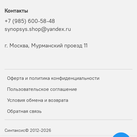
Контакты
+7 (985) 600-58-48
synopsys.shop@yandex.ru
г. Москва, Мурманский проезд 11
Оферта и политика конфиденциальности
Пользовательское соглашение
Условия обмена и возврата
Обратная связь
Синтаксис© 2012-2026