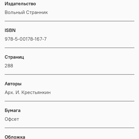
Издательство
Вольный Странник
ISBN
978-5-00178-167-7
Страниц
288
Авторы
Арх. И. Крестьянкин
Бумага
Офсет
Обложка