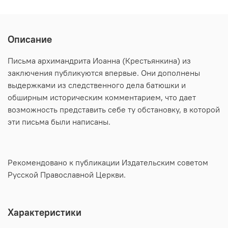
Описание
Письма архимандрита Иоанна (Крестьянкина) из
заключения публикуются впервые. Они дополнены
выдержками из следственного дела батюшки и
обширным историческим комментарием, что дает
возможность представить себе ту обстановку, в которой
эти письма были написаны.
Рекомендовано к публикации Издательским советом
Русской Православной Церкви.
Характеристики