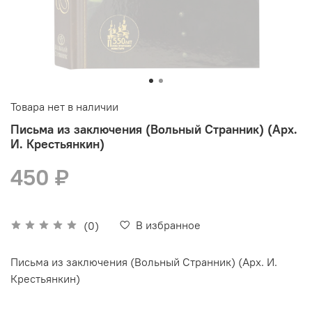
Товара нет в наличии
Письма из заключения (Вольный Странник) (Арх.
И. Крестьянкин)
450 ₽
В избранное
(0)
Письма из заключения (Вольный Странник) (Арх. И.
Крестьянкин)