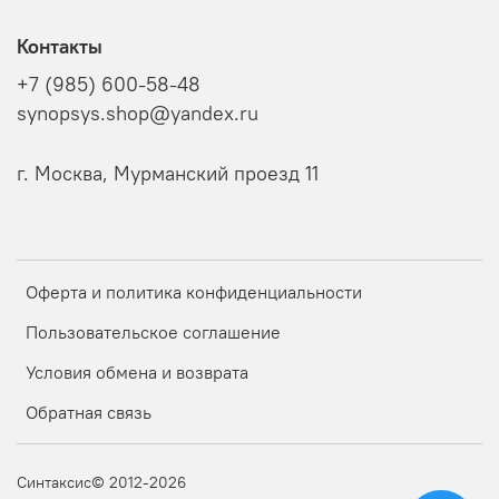
Контакты
+7 (985) 600-58-48
synopsys.shop@yandex.ru
г. Москва, Мурманский проезд 11
Оферта и политика конфиденциальности
Пользовательское соглашение
Условия обмена и возврата
Обратная связь
Синтаксис© 2012-2026