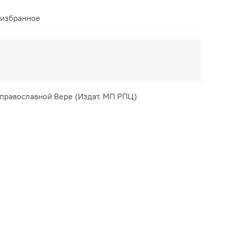
 избранное
 православной Вере (Издат. МП РПЦ)