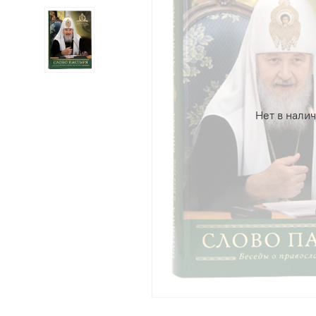
Нет в нали