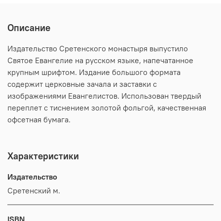
Описание
Издательство Сретенского монастыря выпустило
Святое Евангелие на русском языке, напечатанное
крупным шрифтом. Издание большого формата
содержит церковные зачала и заставки с
изображениями Евангелистов. Использован твердый
переплет с тиснением золотой фольгой, качественная
офсетная бумага.
Характеристики
Издательство
Сретенский м.
ISBN