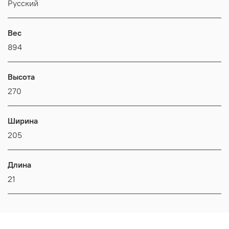
Русский
Вес
894
Высота
270
Ширина
205
Длина
21