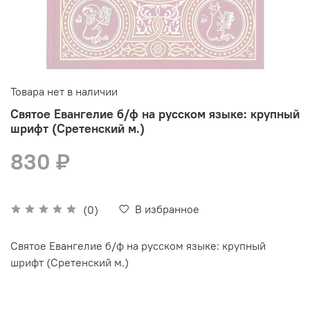
Товара нет в наличии
Святое Евангелие б/ф на русском языке: крупный
шрифт (Сретенский м.)
830 ₽
В избранное
(0)
Святое Евангелие б/ф на русском языке: крупный
шрифт (Сретенский м.)