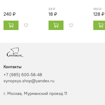
23 ₽
160 ₽
240 ₽
18 ₽
128 ₽
Контакты
+7 (985) 600-58-48
synopsys.shop@yandex.ru
г. Москва, Мурманский проезд 11